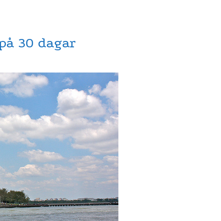
 på 30 dagar