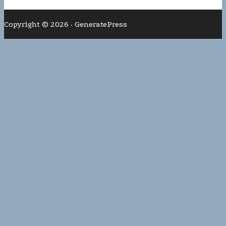
Copyright © 2026
·
GeneratePress