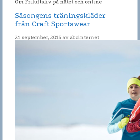
Om Friluftsliv på nätet och online
Säsongens träningskläder
från Craft Sportswear
21 september, 2015
av
abcinternet