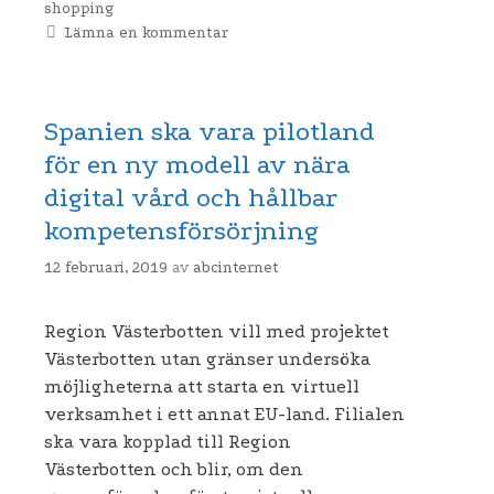
shopping
Lämna en kommentar
Spanien ska vara pilotland
för en ny modell av nära
digital vård och hållbar
kompetensförsörjning
12 februari, 2019
av
abcinternet
Region Västerbotten vill med projektet
Västerbotten utan gränser undersöka
möjligheterna att starta en virtuell
verksamhet i ett annat EU-land. Filialen
ska vara kopplad till Region
Västerbotten och blir, om den