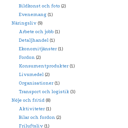
Bildkonst och foto
(2)
Evenemang
(1)
Näringsliv
(9)
Arbete och jobb
(1)
Detaljhandel
(1)
Ekonomitjänster
(1)
Fordon
(2)
Konsumentprodukter
(1)
Livsmedel
(2)
Organisationer
(1)
Transport och logistik
(3)
Nöje och fritid
(8)
Aktiviteter
(1)
Bilar och fordon
(2)
Friluftsliv
(1)